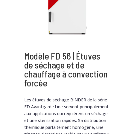
Modèle FD 56 | Étuves
de séchage et de
chauffage à convection
forcée
Les étuves de séchage BINDER de la série
FD Avantgarde.Line servent principalement
aux applications qui requièrent un séchage
et une stérilisation rapides. Sa distribution
thermique parfaitement homogène, une