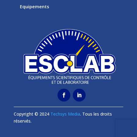
Equipements
Copyright © 2024
Techsys Media
. Tous les droits
réservés.