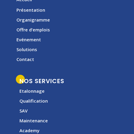
Présentation
Organigramme
Offre d’emplois
Evénement
Solutions
Contact
NOS SERVICES
Etalonnage
Qualification
SAV
Maintenance
Academy