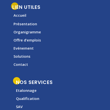
LIEN UTILES
Accueil
Présentation
Organigramme
Offre d’emplois
Evénement
Solutions
Contact
NOS SERVICES
Etalonnage
Qualification
SAV