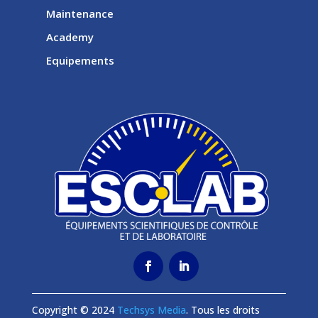
Maintenance
Academy
Equipements
Copyright © 2024
Techsys Media
. Tous les droits