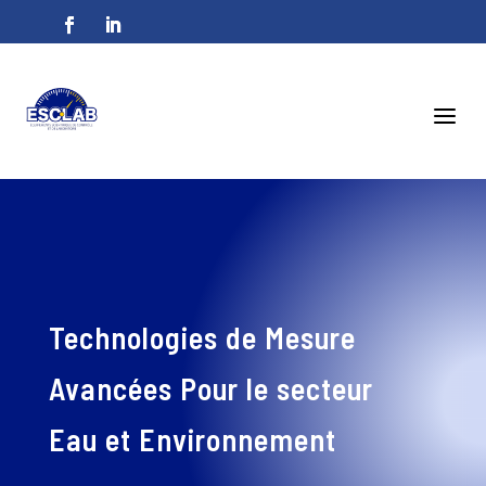
a
Technologies de Mesure
Avancées Pour le secteur
Eau et Environnement