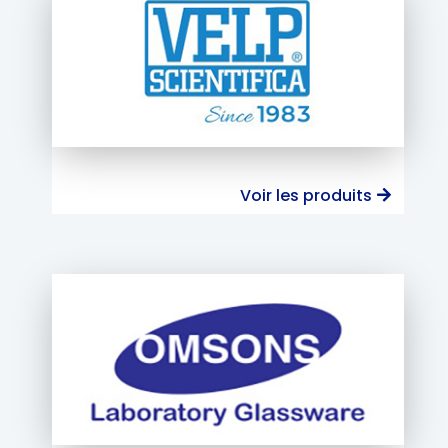
Voir les produits