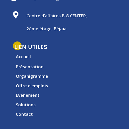

Centre d’affaires BIG CENTER,
2ème étage, Béjaïa
LIEN UTILES
Accueil
Présentation
Organigramme
Offre d’emplois
Evénement
Solutions
Contact