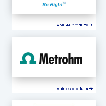
Voir les produits
Voir les produits