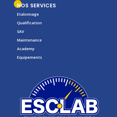
NOS SERVICES
Etalonnage
Qualification
SAV
Maintenance
Academy
Equipements