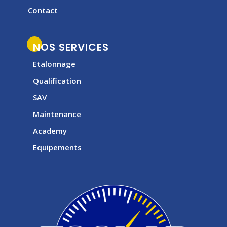
Contact
NOS SERVICES
Etalonnage
Qualification
SAV
Maintenance
Academy
Equipements