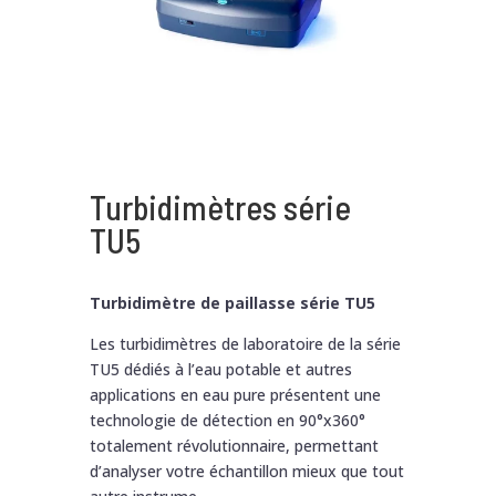
Turbidimètres série
TU5
Turbidimètre de paillasse série TU5
Les turbidimètres de laboratoire de la série
TU5 dédiés à l’eau potable et autres
applications en eau pure présentent une
technologie de détection en 90°x360°
totalement révolutionnaire, permettant
d’analyser votre échantillon mieux que tout