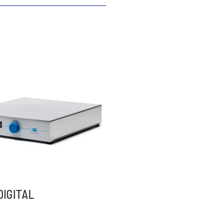
DIGITAL