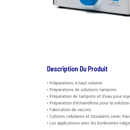
Description Du Produit
• Préparations à haut volume
• Préparations de solutions tampons
• Préparation de tampons et d'eau pour inj
• Préparation d'échantillons pour la solution
• Fabrication de vaccins
• Cultures cellulaires et tissulaires (avec fla
• Les applications avec les bonbonnes nalge