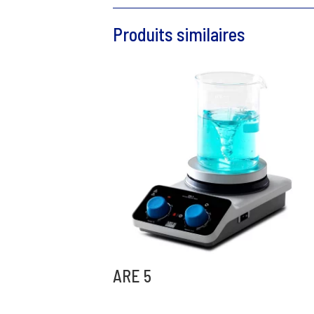
Produits similaires
ARE 5