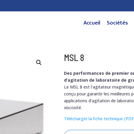
Accueil
Sociétés
MSL 8
Des performances de premier or
d’agitation de laboratoire de g
Le MSL 8 est l’agitateur magnétiq
conçu pour garantir les meilleures 
applications d’agitation de laborato
viscosité.
Télécharger la fiche technique (PDF