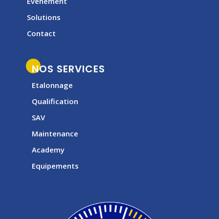
Evénement
Solutions
Contact
NOS SERVICES
Etalonnage
Qualification
SAV
Maintenance
Academy
Equipements