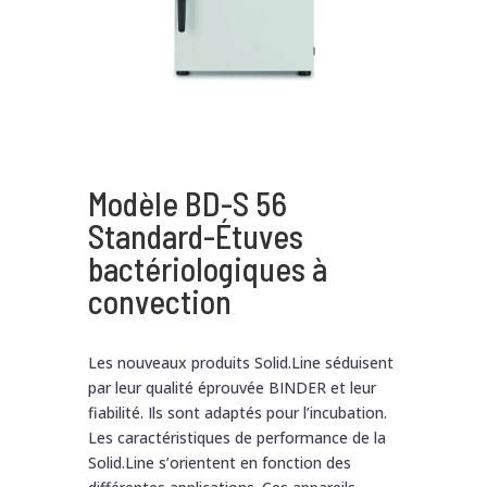
Modèle BD-S 56
Standard-Étuves
bactériologiques à
convection
Les nouveaux produits Solid.Line séduisent
par leur qualité éprouvée BINDER et leur
fiabilité. Ils sont adaptés pour l’incubation.
Les caractéristiques de performance de la
Solid.Line s’orientent en fonction des