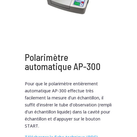
Polarimètre
automatique AP-300
Pour que le polarimètre entièrement
automatique AP-300 effectue très
facilement la mesure d’un échantillon, il
suffit d’insérer le tube d’observation (rempli
d’un échantillon liquide) dans la cavité pour
échantillon et d’appuyer sur le bouton
START.