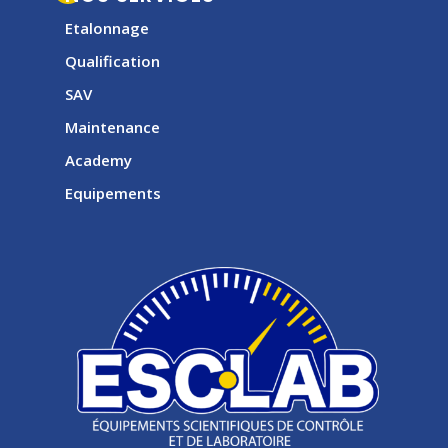
Etalonnage
Qualification
SAV
Maintenance
Academy
Equipements