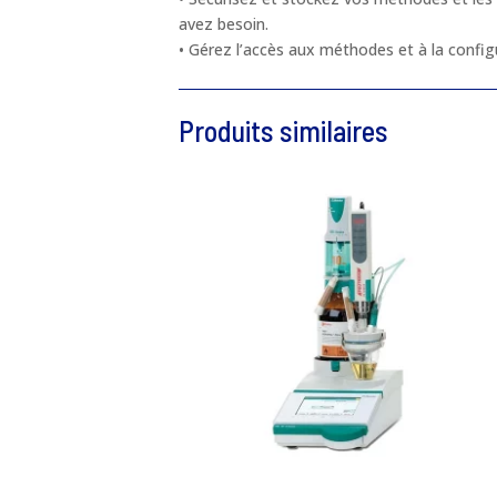
avez besoin.
• Gérez l’accès aux méthodes et à la confi
Produits similaires