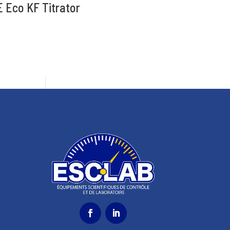
 Eco KF Titrator