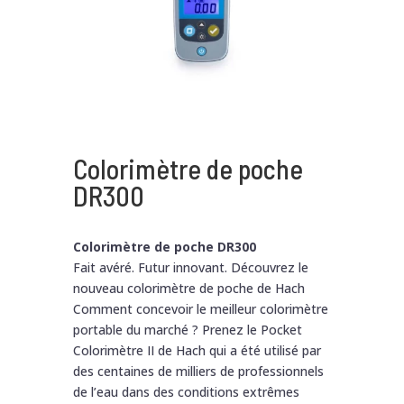
Colorimètre de poche
DR300
Colorimètre de poche DR300
Fait avéré. Futur innovant. Découvrez le
nouveau colorimètre de poche de Hach
Comment concevoir le meilleur colorimètre
portable du marché ? Prenez le Pocket
Colorimètre II de Hach qui a été utilisé par
des centaines de milliers de professionnels
de l’eau dans des conditions extrêmes