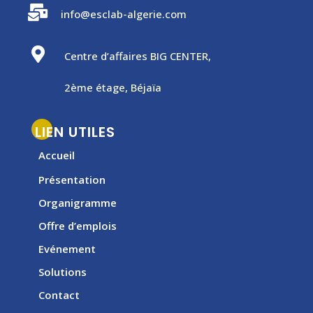

info@esclab-algerie.com

Centre d’affaires BIG CENTER,
2ème étage, Béjaïa
LIEN UTILES
Accueil
Présentation
Organigramme
Offre d’emplois
Evénement
Solutions
Contact