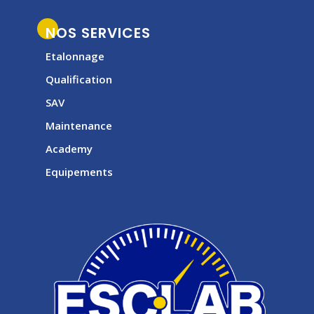
NOS SERVICES
Etalonnage
Qualification
SAV
Maintenance
Academy
Equipements