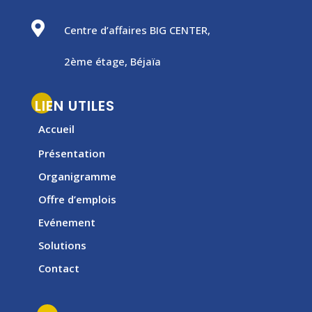

Centre d’affaires BIG CENTER,
2ème étage, Béjaïa
LIEN UTILES
Accueil
Présentation
Organigramme
Offre d’emplois
Evénement
Solutions
Contact