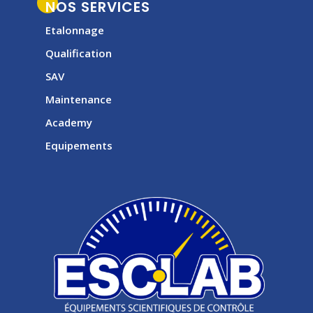
NOS SERVICES
Etalonnage
Qualification
SAV
Maintenance
Academy
Equipements