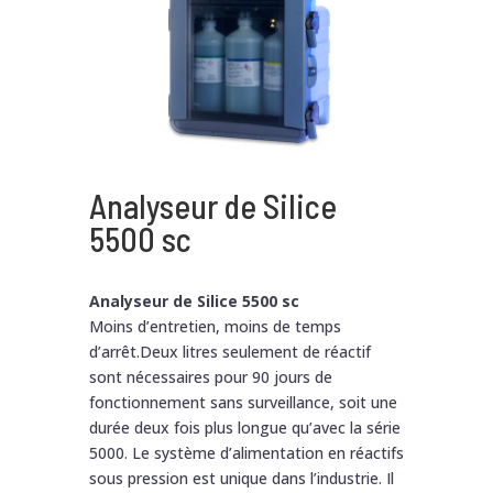
Analyseur de Silice
5500 sc
Analyseur de Silice 5500 sc
Moins d’entretien, moins de temps
d’arrêt.Deux litres seulement de réactif
sont nécessaires pour 90 jours de
fonctionnement sans surveillance, soit une
durée deux fois plus longue qu’avec la série
5000. Le système d’alimentation en réactifs
sous pression est unique dans l’industrie. Il