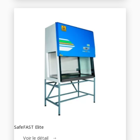
SafeFAST Elite
Voir le détail
$