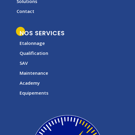
Solutions
Contact
NOS SERVICES
Etalonnage
Qualification
SAV
Maintenance
Academy
Equipements