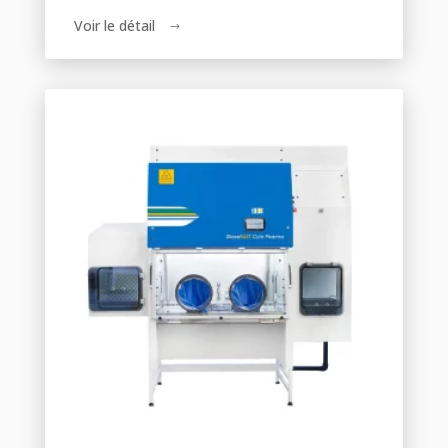
Voir le détail
$