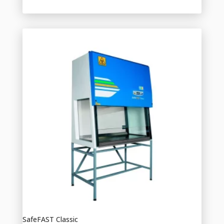
SafeFAST Classic