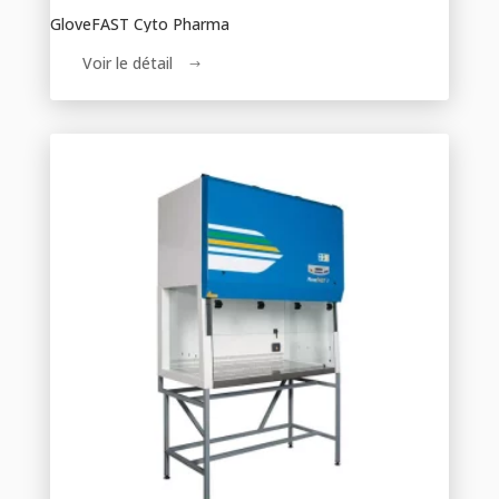
GloveFAST Cyto Pharma
Voir le détail
$