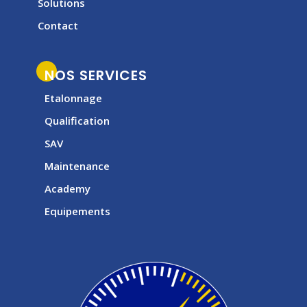
Solutions
Contact
NOS SERVICES
Etalonnage
Qualification
SAV
Maintenance
Academy
Equipements