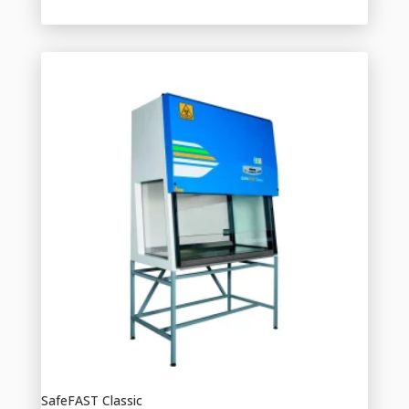
SafeFAST Classic