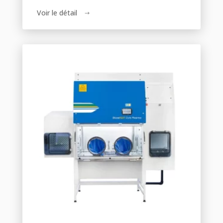
Voir le détail
$