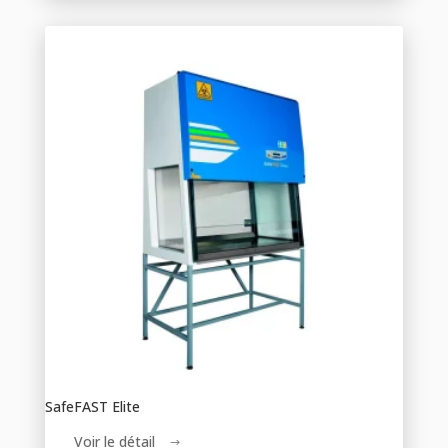
SafeFAST Elite
Voir le détail
$