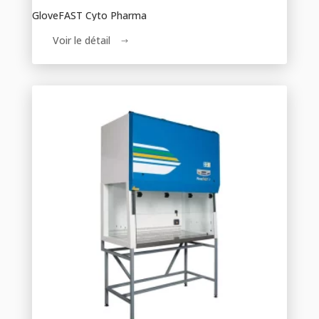
GloveFAST Cyto Pharma
Voir le détail
$