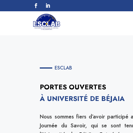
ESCLAB
PORTES OUVERTES
À UNIVERSITÉ DE BÉJAIA
Nous sommes fiers d’avoir participé 
Journée du Savoir, qui se sont te