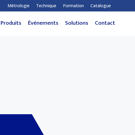
Métrologie
Technique
Formation
Catalogue
Produits
Événements
Solutions
Contact