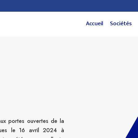
Accueil
Sociétés
aux portes ouvertes de la
nues le 16 avril 2024 à